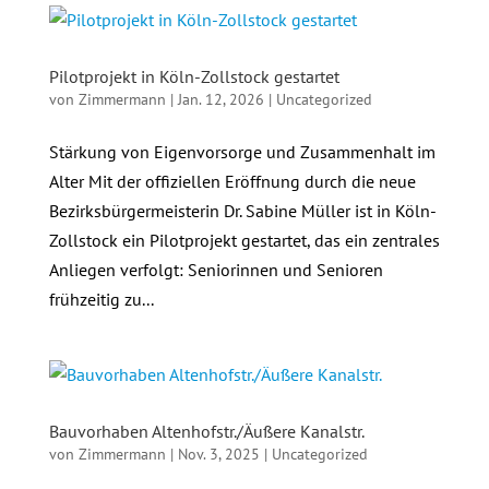
Pilotprojekt in Köln-Zollstock gestartet
von
Zimmermann
|
Jan. 12, 2026
|
Uncategorized
Stärkung von Eigenvorsorge und Zusammenhalt im
Alter Mit der offiziellen Eröffnung durch die neue
Bezirksbürgermeisterin Dr. Sabine Müller ist in Köln-
Zollstock ein Pilotprojekt gestartet, das ein zentrales
Anliegen verfolgt: Seniorinnen und Senioren
frühzeitig zu...
Bauvorhaben Altenhofstr./Äußere Kanalstr.
von
Zimmermann
|
Nov. 3, 2025
|
Uncategorized