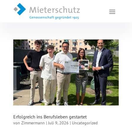
Erfolgreich ins Berufsleben gestartet
von
Zimmermann
|
Juli 9, 2026
|
Uncategorized