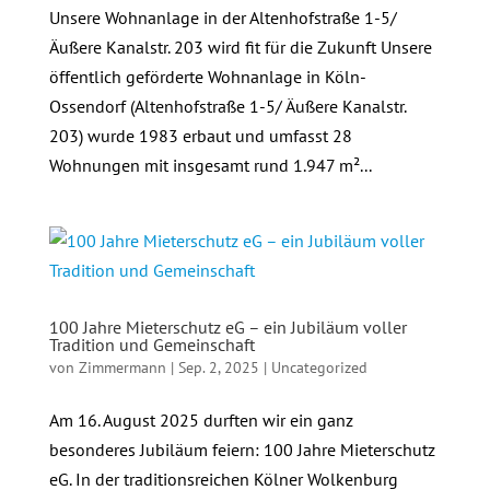
Unsere Wohnanlage in der Altenhofstraße 1-5/
Äußere Kanalstr. 203 wird fit für die Zukunft Unsere
öffentlich geförderte Wohnanlage in Köln-
Ossendorf (Altenhofstraße 1-5/ Äußere Kanalstr.
203) wurde 1983 erbaut und umfasst 28
Wohnungen mit insgesamt rund 1.947 m²...
100 Jahre Mieterschutz eG – ein Jubiläum voller
Tradition und Gemeinschaft
von
Zimmermann
|
Sep. 2, 2025
|
Uncategorized
Am 16. August 2025 durften wir ein ganz
besonderes Jubiläum feiern: 100 Jahre Mieterschutz
eG. In der traditionsreichen Kölner Wolkenburg