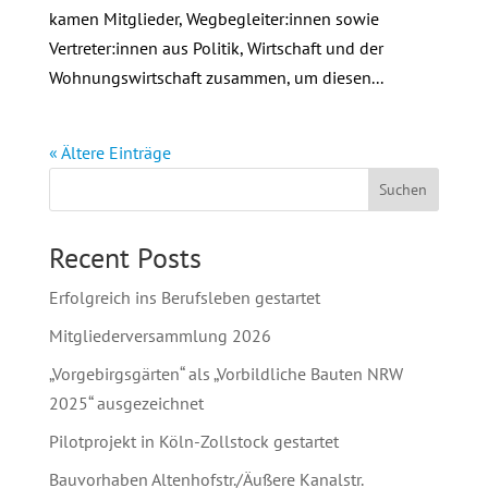
kamen Mitglieder, Wegbegleiter:innen sowie
Vertreter:innen aus Politik, Wirtschaft und der
Wohnungswirtschaft zusammen, um diesen...
« Ältere Einträge
Suchen
Recent Posts
Erfolgreich ins Berufsleben gestartet
Mitgliederversammlung 2026
„Vorgebirgsgärten“ als „Vorbildliche Bauten NRW
2025“ ausgezeichnet
Pilotprojekt in Köln-Zollstock gestartet
Bauvorhaben Altenhofstr./Äußere Kanalstr.