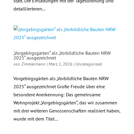
statt. Die Einladungen mit der Tagesordnung und
detaillierteren...
„Vorgebirgsgärten“ als „Vorbildliche Bauten NRW
2025“ ausgezeichnet
von
Zimmermann
|
März 2, 2026
|
Uncategorized
Vorgebirgsgärten als „Vorbildliche Bauten NRW
2025“ ausgezeichnet Große Freude über eine
besondere Anerkennung: Das gemeinsame
Wohnprojekt „Vorgebirgsgärten“, das wir zusammen
mit drei weiteren Genossenschaften realisiert haben,
wurde mit dem Titel...