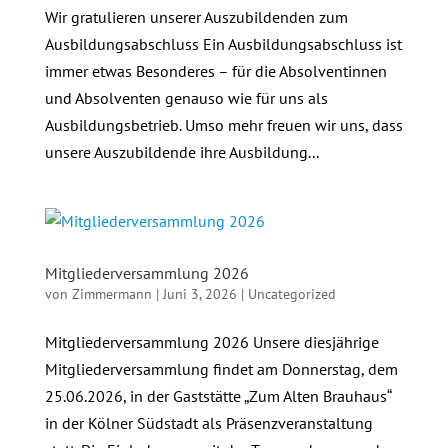
Wir gratulieren unserer Auszubildenden zum
Ausbildungsabschluss Ein Ausbildungsabschluss ist
immer etwas Besonderes – für die Absolventinnen
und Absolventen genauso wie für uns als
Ausbildungsbetrieb. Umso mehr freuen wir uns, dass
unsere Auszubildende ihre Ausbildung...
Mitgliederversammlung 2026
von
Zimmermann
|
Juni 3, 2026
|
Uncategorized
Mitgliederversammlung 2026 Unsere diesjährige
Mitgliederversammlung findet am Donnerstag, dem
25.06.2026, in der Gaststätte „Zum Alten Brauhaus“
in der Kölner Südstadt als Präsenzveranstaltung