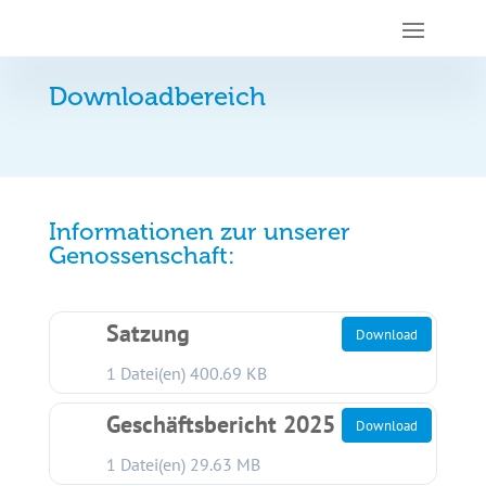
Downloadbereich
Informationen zur unserer
Genossenschaft:
Satzung
Download
1 Datei(en)
400.69 KB
Geschäftsbericht 2025
Download
1 Datei(en)
29.63 MB