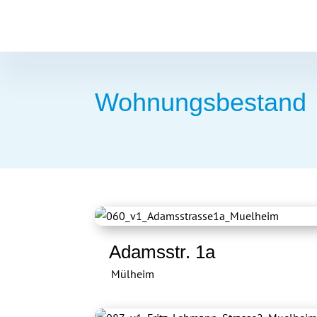
Wohnungsbestand
Adamsstr. 1a
Mülheim